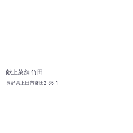
献上菓舗 竹田
長野県上田市常田2-35-1