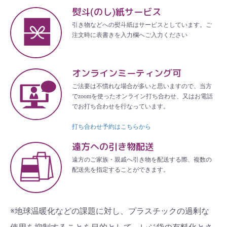
熨斗(のし)紙サービス
引き物などへの熨斗紙はサービスとしています。ご
注文時に表書きを入力欄へご入力ください
オンラインミーティング可
ご法要は不慣れな場合が多いと思いますので、当方
でzoomを使ったオンライン打ち合わせ、又はお電話
でお打ち合わせを行なっています。
打ち合わせ予約はこちらから
遠方への引き物配送
遠方のご家族・親戚へ引き物を配送する際、複数の
配送先を指定することができます。
※地球温暖化などの課題に対し、プラスチックの過剰な