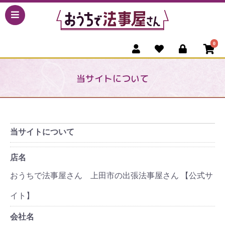
0
当サイトについて
当サイトについて
店名
おうちで法事屋さん 上田市の出張法事屋さん 【公式サ
イト】
会社名