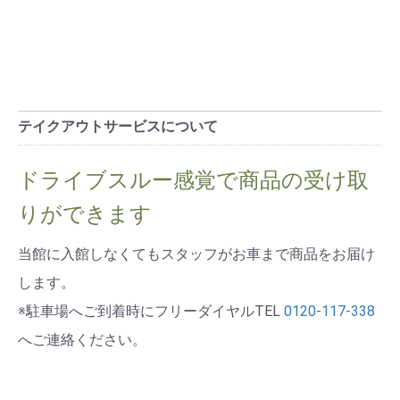
テイクアウトサービスについて
ドライブスルー感覚で商品の受け取
りができます
当館に入館しなくてもスタッフがお車まで商品をお届け
します。
※駐車場へご到着時にフリーダイヤルTEL
0120-117-338
へご連絡ください。