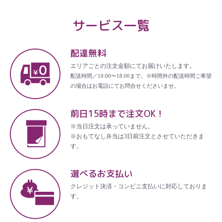
サービス一覧
配達無料
エリアごとの注文金額にてお届けいたします。
配送時間／10:00〜18:00まで。※時間外の配送時間ご希望
の場合はお電話にてお問合せくださいませ。
前日15時まで注文OK！
※当日注文は承っていません。
※おもてなし弁当は3日前注文とさせていただきま
す。
選べるお支払い
クレジット決済・コンビニ支払いに対応しておりま
す。