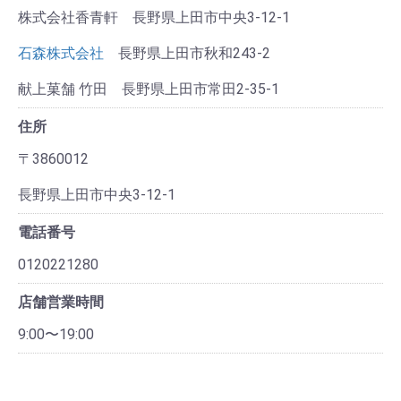
株式会社香青軒 長野県上田市中央3-12-1
石森株式会社
長野県上田市秋和243-2
献上菓舗 竹田 長野県上田市常田2-35-1
住所
〒3860012
長野県上田市中央3-12-1
電話番号
0120221280
店舗営業時間
9:00〜19:00