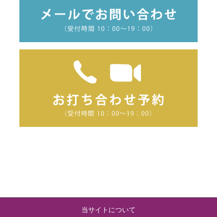
当サイトについて