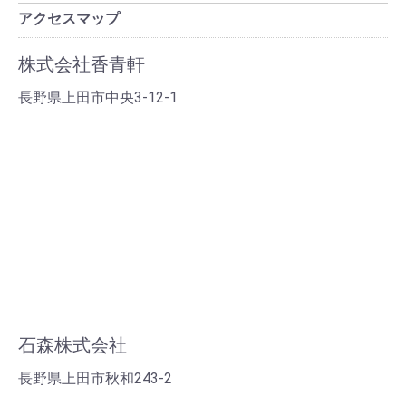
アクセスマップ
株式会社香青軒
長野県上田市中央3-12-1
石森株式会社
長野県上田市秋和243-2