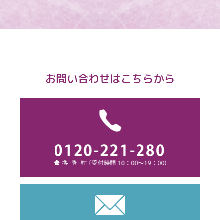
お問い合わせはこちらから