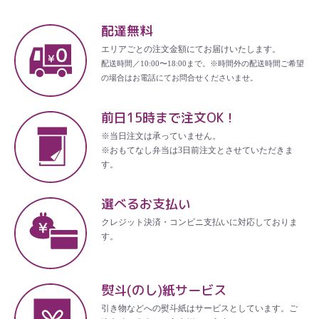
配達無料
エリアごとの注文金額にてお届けいたします。
配送時間／10:00〜18:00まで。※時間外の配送時間ご希望
の場合はお電話にてお問合せくださいませ。
前日15時まで注文OK！
※当日注文は承っていません。
※おもてなし弁当は3日前注文とさせていただきま
す。
選べるお支払い
クレジット決済・コンビニ支払いに対応しておりま
す。
熨斗(のし)紙サービス
引き物などへの熨斗紙はサービスとしています。ご