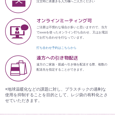
注文時に表書きを入力欄へご入力ください
オンラインミーティング可
ご法要は不慣れな場合が多いと思いますので、当方
でzoomを使ったオンライン打ち合わせ、又はお電話
でお打ち合わせを行なっています。
打ち合わせ予約はこちらから
遠方への引き物配送
遠方のご家族・親戚へ引き物を配送する際、複数の
配送先を指定することができます。
※地球温暖化などの課題に対し、プラスチックの過剰な
使用を抑制することを目的として、レジ袋の有料化とさ
せていただきます。