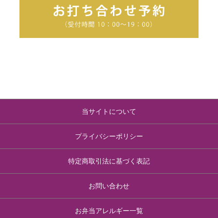
当サイトについて
プライバシーポリシー
特定商取引法に基づく表記
お問い合わせ
お弁当アレルギー一覧