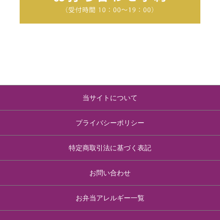
当サイトについて
プライバシーポリシー
特定商取引法に基づく表記
お問い合わせ
お弁当アレルギー一覧