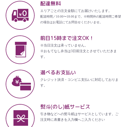
配達無料
エリアごとの注文金額にてお届けいたします。
配送時間／10:00〜18:00まで。※時間外の配送時間ご希望
の場合はお電話にてお問合せくださいませ。
前日15時まで注文OK！
※当日注文は承っていません。
※おもてなし弁当は3日前注文とさせていただきま
す。
選べるお支払い
クレジット決済・コンビニ支払いに対応しておりま
す。
熨斗(のし)紙サービス
引き物などへの熨斗紙はサービスとしています。ご
注文時に表書きを入力欄へご入力ください