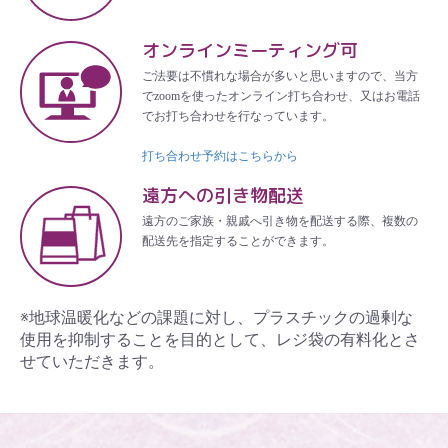
オンラインミーティング可
ご法要は不慣れな場合が多いと思いますので、当方
でzoomを使ったオンライン打ち合わせ、又はお電話
でお打ち合わせを行なっています。
打ち合わせ予約はこちらから
遠方への引き物配送
遠方のご家族・親戚へ引き物を配送する際、複数の
配送先を指定することができます。
※地球温暖化などの課題に対し、プラスチックの過剰な
使用を抑制することを目的として、レジ袋の有料化とさ
せていただきます。