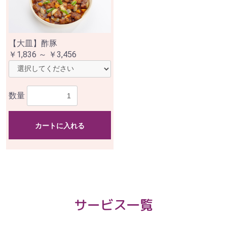
【大皿】酢豚
￥1,836 ～ ￥3,456
数量
カートに入れる
サービス一覧